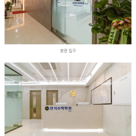
본관 입구