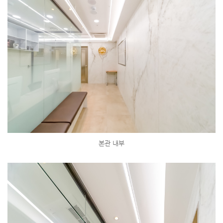
본관 내부