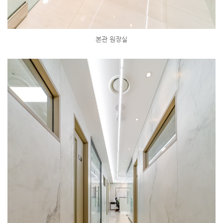
본관 원장실