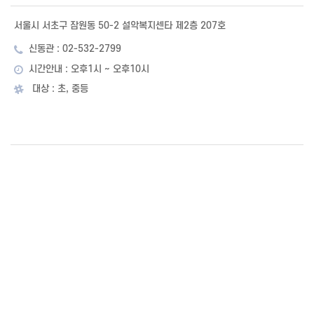
서울시 서초구 잠원동 50-2 설악복지센타 제2층 207호
신동관 : 02-532-2799
시간안내 : 오후1시 ~ 오후10시
대상 : 초, 중등