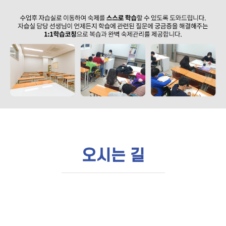
오시는 길