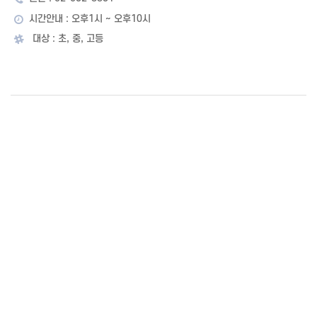
시간안내 : 오후1시 ~ 오후10시
대상 : 초, 중, 고등